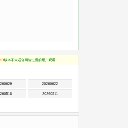
HD
版本不太适合网速过慢的用户观看
260629
20260622
260518
20260511