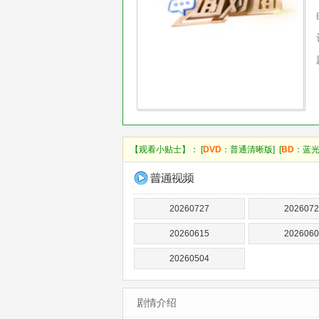
【观看小贴士】： [
DVD
：普通清晰版] [
BD
：蓝光
20260727
2026072
20260615
2026060
20260504
剧情介绍