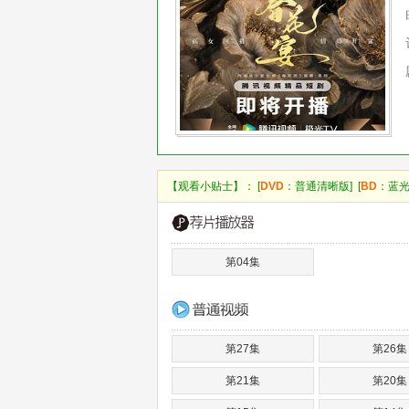
【观看小贴士】： [
DVD
：普通清晰版] [
BD
：蓝光
第04集
第27集
第26集
第21集
第20集