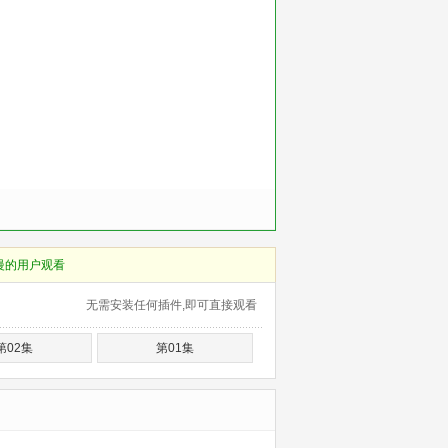
慢的用户观看
无需安装任何插件,即可直接观看
第02集
第01集