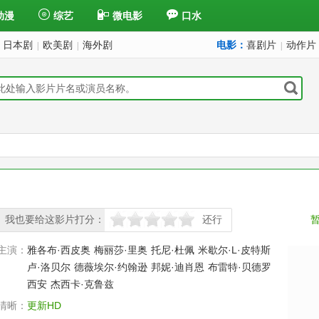
动漫
综艺
微电影
口水
日本剧
欧美剧
海外剧
电影：
喜剧片
动作片
|
|
|
我也要给这影片打分：
还行
很差
较差
还行
推荐
力荐
主演：
雅各布·西皮奥
梅丽莎·里奥
托尼·杜佩
米歇尔·L·皮特斯
卢·洛贝尔
德薇埃尔·约翰逊
邦妮·迪肖恩
布雷特·贝德罗
西安
杰西卡·克鲁兹
清晰：
更新HD