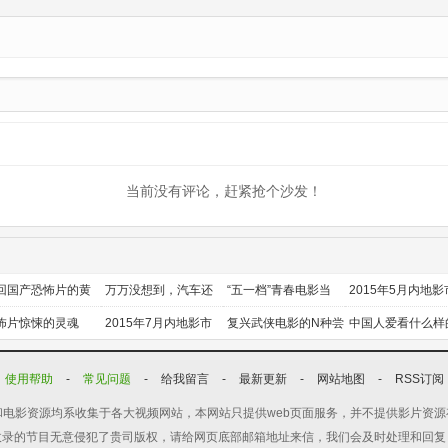
当前没有评论，赶紧抢个沙发！
回国产恐怖片的黄
万万没想到，汽车还
“五一档”青春电影当
2015年5月内地影
时代
能干这个？
道
前瞻
怖片惊悚的灵魂
2015年7月内地影市
复兴武侠电影的N种尝
中国人爱看什么样
前瞻
试
喜剧？
使用帮助
-
常见问题
-
给我留言
-
最新更新
-
网站地图
-
RSS订阅
电影资源均系收集于各大视频网站，本网站只提供web页面服务，并不提供影片资
收录的节目无意侵犯了贵司版权，请给网页底部邮箱地址来信，我们会及时处理和回复