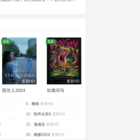
0.0
0.0
更新HD
更新HD
陌生人2024
饥饿河马
5.
糖精
更新HD
10.
惊声尖笑6
更新HD
D
15.
鬼魂岛
更新HD
D
20.
阁楼2024
更新HD