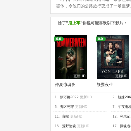
罢休，令他们的公路旅行变成了一场噩梦
除了"
鬼上车
"你也可能喜欢以下影片：
0.0
0.0
更新HD
更新HD
仲夏惊魂夜
疑婴夜生
1.
伊万娜2022
更新HD
2.
姐妹206
6.
鬼区死守
更新HD
7.
午夜电
11.
盲蛇
更新HD
12.
利未记
16.
荒野迷魂
更新HD
17.
摄魂老