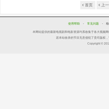
首页
上
使用帮助
-
常见问题
-
本网站提供的最新电视剧和电影资源均系收集于各大视频网
若本站收录的节目无意侵犯了贵司版权，
Copyright © 20