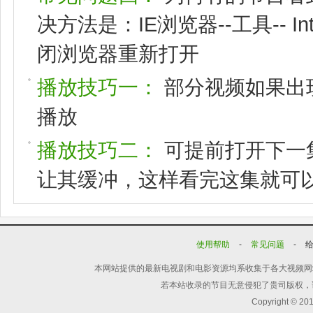
决方法是：IE浏览器--工具-- I
闭浏览器重新打开
播放技巧一：
部分视频如果出
播放
播放技巧二：
可提前打开下一
让其缓冲，这样看完这集就可
使用帮助
-
常见问题
-
本网站提供的最新电视剧和电影资源均系收集于各大视频网
若本站收录的节目无意侵犯了贵司版权，
Copyright © 20