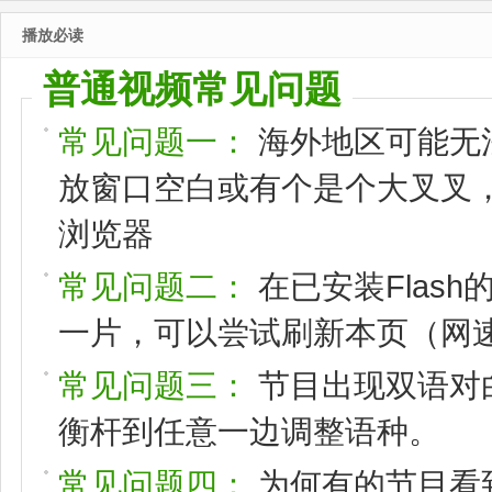
播放必读
普通视频常见问题
常见问题一：
海外地区可能无
放窗口空白或有个是个大叉叉，请
浏览器
常见问题二：
在已安装Flas
一片，可以尝试刷新本页（网速
常见问题三：
节目出现双语对
衡杆到任意一边调整语种。
常见问题四：
为何有的节目看