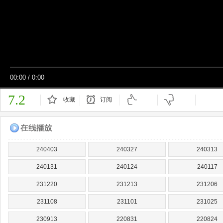
00:00
/
0:00
7.2
收藏
订阅
已订阅
240403
240327
240313
240131
240124
240117
231220
231213
231206
231108
231101
231025
230913
220831
220824