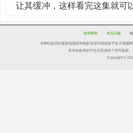
让其缓冲，这样看完这集就可
使用帮助
-
常见问题
-
本网站提供的最新电视剧和电影资源均系收集于各大视频网
若本站收录的节目无意侵犯了贵司版权，
Copyright © 20