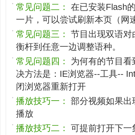
常见问题二：
在已安装Flas
一片，可以尝试刷新本页（网速
常见问题三：
节目出现双语对
衡杆到任意一边调整语种。
常见问题四：
为何有的节目看
决方法是：IE浏览器--工具-- I
闭浏览器重新打开
播放技巧一：
部分视频如果出
播放
播放技巧二：
可提前打开下一