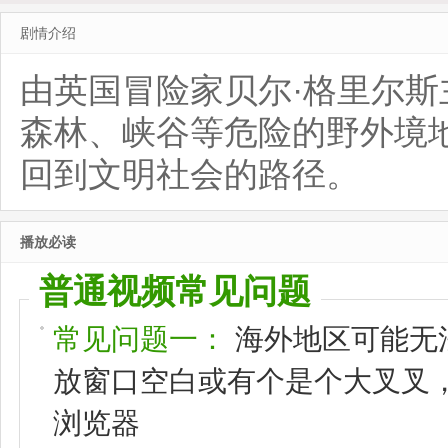
剧情介绍
由英国冒险家贝尔·格里尔
森林、峡谷等危险的野外境
回到文明社会的路径。
播放必读
普通视频常见问题
常见问题一：
海外地区可能无
放窗口空白或有个是个大叉叉，请
浏览器