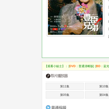
【观看小贴士】： [
DVD
：普通清晰版] [
BD
：蓝光
第11集
第10集
第05集
第04集