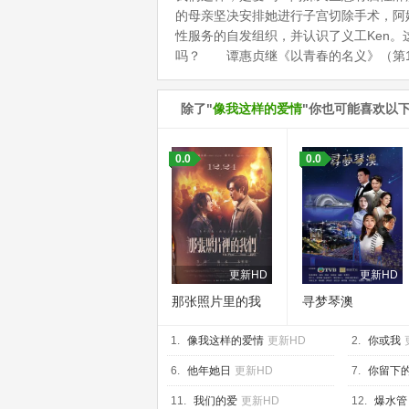
的母亲坚决安排她进行子宫切除手术，阿
性服务的自发组织，并认识了义工Ken
吗？ 谭惠贞继《以青春的名义》（第1
除了"
像我这样的爱情
"你也可能喜欢以
0.0
0.0
更新HD
更新HD
那张照片里的我
寻梦琴澳
们
1.
像我这样的爱情
更新HD
2.
你或我
6.
他年她日
更新HD
7.
你留下
11.
我们的爱
更新HD
12.
爆水管