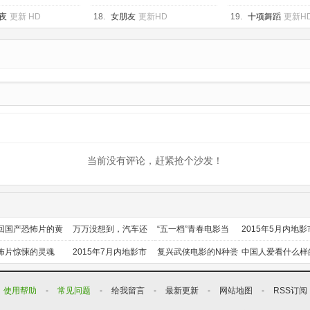
夜
更新 HD
18.
女朋友
更新HD
19.
十项舞蹈
更新H
当前没有评论，赶紧抢个沙发！
回国产恐怖片的黄
万万没想到，汽车还
“五一档”青春电影当
2015年5月内地影
时代
能干这个？
道
前瞻
怖片惊悚的灵魂
2015年7月内地影市
复兴武侠电影的N种尝
中国人爱看什么样
前瞻
试
喜剧？
使用帮助
-
常见问题
-
给我留言
-
最新更新
-
网站地图
-
RSS订阅