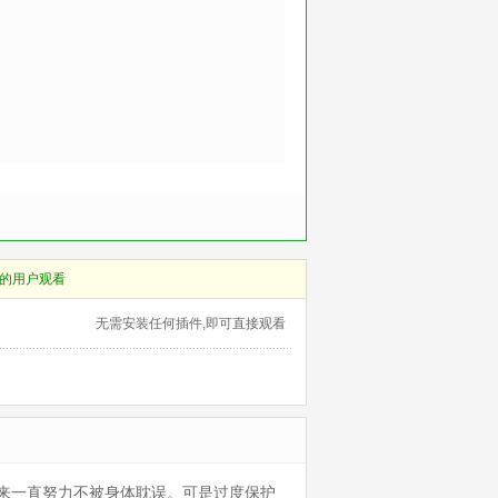
的用户观看
无需安装任何插件,即可直接观看
来一直努力不被身体耽误。可是过度保护