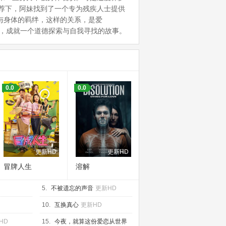
荐下，阿妹找到了一个专为残疾人士提供
与身体的羁绊，这样的关系，是爱
，成就一个道德探索与自我寻找的故事。
0.0
0.0
更新HD
更新HD
冒牌人生
溶解
5.
不被遗忘的声音
更新HD
10.
互换真心
更新HD
HD
15.
今夜，就算这份爱恋从世界