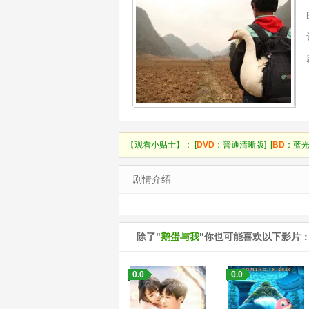
【观看小贴士】： [
DVD
：普通清晰版] [
BD
：蓝光
剧情介绍
除了"
鹅蛋与我
"你也可能喜欢以下影片
0.0
0.0