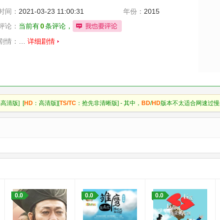
时间：
2021-03-23 11:00:31
年份：
2015
评论：
当前有
0
条评论，
剧情：
…
详细剧情
高清版] [
HD
：高清版][
TS/TC
：抢先非清晰版] - 其中，
BD
/
HD
版本不太适合网速过慢
：
0.0
0.0
0.0