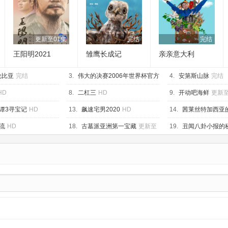
更新至01集
完结
完结
王阳明2021
雏鹰长成记
亲亲意大利
伦比亚
完结
3.
伟大的决赛2006年世界杯官方
4.
安第斯山脉
完结
纪录片
HD
HD
8.
二杠三
HD
9.
开动吧海鲜
更新至
谭3寻宝记
HD
13.
飙速宅男2020
HD
14.
茜莱丝特加西亚
HD
流
HD
18.
古墓派亚洲第一宝藏
更新至
19.
丑闻八卦小报的
02集