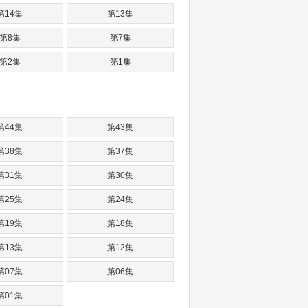
第14集
第13集
第8集
第7集
第2集
第1集
第44集
第43集
第38集
第37集
第31集
第30集
第25集
第24集
第19集
第18集
第13集
第12集
第07集
第06集
第01集