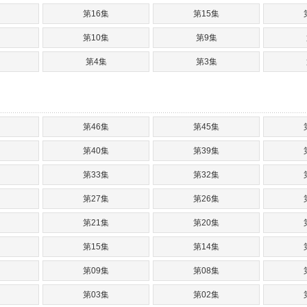
第16集
第15集
第10集
第9集
第4集
第3集
第46集
第45集
第40集
第39集
第33集
第32集
第27集
第26集
第21集
第20集
第15集
第14集
第09集
第08集
第03集
第02集