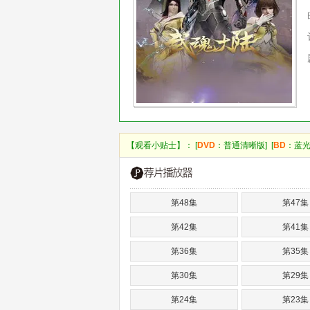
【观看小贴士】： [
DVD
：普通清晰版] [
BD
：蓝光
第48集
第47集
第42集
第41集
第36集
第35集
第30集
第29集
第24集
第23集