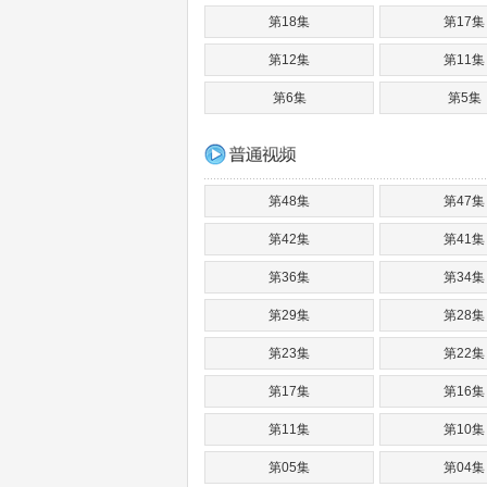
第18集
第17集
第12集
第11集
第6集
第5集
第48集
第47集
第42集
第41集
第36集
第34集
第29集
第28集
第23集
第22集
第17集
第16集
第11集
第10集
第05集
第04集