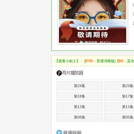
【观看小贴士】： [
DVD
：普通清晰版] [
BD
：蓝光
第24集
第23集
第18集
第17集
第12集
第11集
第06集
第05集