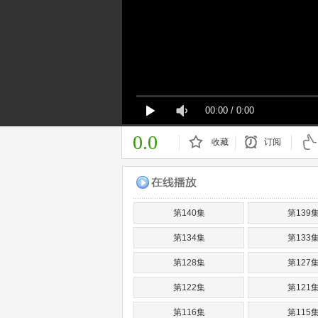
00:00
/
0:00
0.0
收藏
订阅
已订阅
第140集
第139
第134集
第133
第128集
第127
第122集
第121
第116集
第115