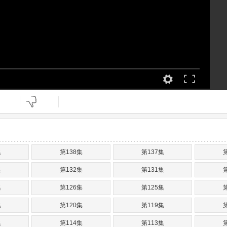
集
第138集
第137集
集
第132集
第131集
集
第126集
第125集
集
第120集
第119集
集
第114集
第113集