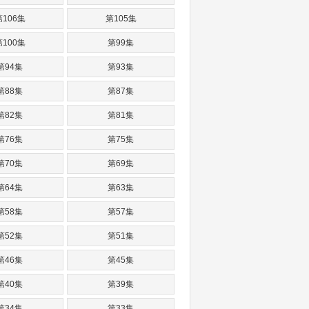
第106集
第105集
第100集
第99集
第94集
第93集
第88集
第87集
第82集
第81集
第76集
第75集
第70集
第69集
第64集
第63集
第58集
第57集
第52集
第51集
第46集
第45集
第40集
第39集
第34集
第33集