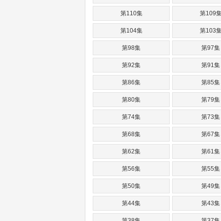
第110集
第109
第104集
第103
第98集
第97集
第92集
第91集
第86集
第85集
第80集
第79集
第74集
第73集
第68集
第67集
第62集
第61集
第56集
第55集
第50集
第49集
第44集
第43集
第38集
第37集