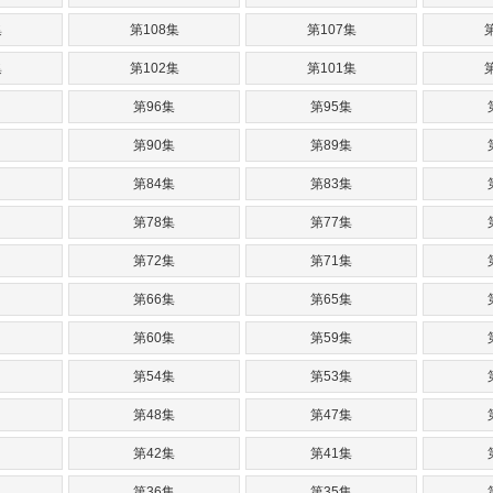
集
第108集
第107集
集
第102集
第101集
第96集
第95集
第90集
第89集
第84集
第83集
第78集
第77集
第72集
第71集
第66集
第65集
第60集
第59集
第54集
第53集
第48集
第47集
第42集
第41集
第36集
第35集