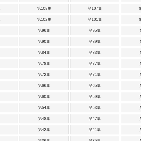
集
第108集
第107集
集
第102集
第101集
第96集
第95集
第90集
第89集
第84集
第83集
第78集
第77集
第72集
第71集
第66集
第65集
第60集
第59集
第54集
第53集
第48集
第47集
第42集
第41集
第36集
第35集