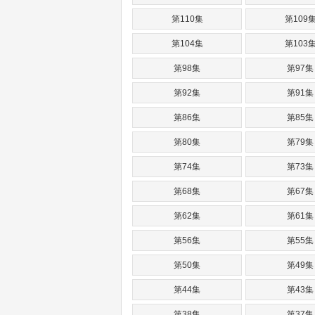
第110集
第109
第104集
第103
第98集
第97集
第92集
第91集
第86集
第85集
第80集
第79集
第74集
第73集
第68集
第67集
第62集
第61集
第56集
第55集
第50集
第49集
第44集
第43集
第38集
第37集