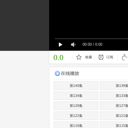
00:00
/
0:00
0.0
收藏
订阅
已订阅
第140集
第139
第134集
第133
第128集
第127
第122集
第121
第116集
第115