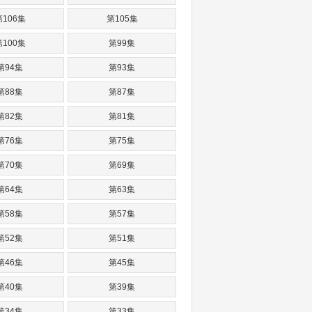
第106集
第105集
第100集
第99集
第94集
第93集
第88集
第87集
第82集
第81集
第76集
第75集
第70集
第69集
第64集
第63集
第58集
第57集
第52集
第51集
第46集
第45集
第40集
第39集
第34集
第33集