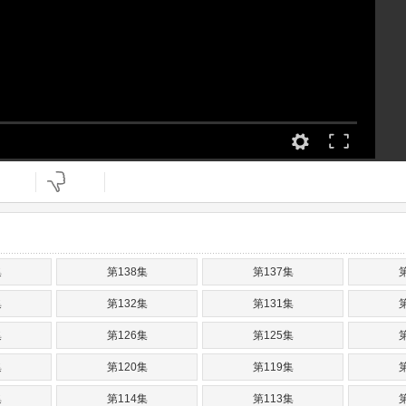
集
第138集
第137集
集
第132集
第131集
集
第126集
第125集
集
第120集
第119集
集
第114集
第113集